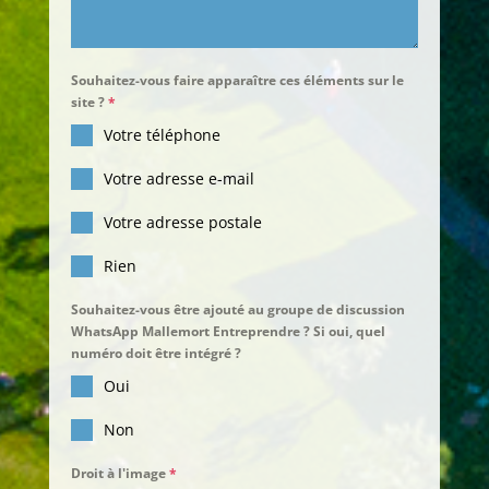
Souhaitez-vous faire apparaître ces éléments sur le
site ?
*
Votre téléphone
Votre adresse e-mail
Votre adresse postale
Rien
Souhaitez-vous être ajouté au groupe de discussion
WhatsApp Mallemort Entreprendre ? Si oui, quel
numéro doit être intégré ?
Oui
Non
Droit à l'image
*