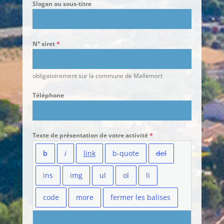
Slogan ou sous-titre
N° siret
*
obligatoirement sur la commune de Mallemort
Téléphone
Texte de présentation de votre activité
*