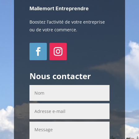
Mallemort Entreprendre
Boostez l’activité de votre entreprise
ou de votre commerce.
Nous contacter