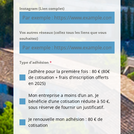
Instagram (Lien complet)
Vos autres réseaux (collez tous les liens que vous
souhaitez)
Type d’adhésion
*
J’adhère pour la première fois : 80 € (80€
de cotisation + frais d'inscription offerts
en 2025)
Mon entreprise a moins d’un an. Je
bénéficie d’une cotisation réduite à 50 €,
sous réserve de fournir un justificatif.
Je renouvelle mon adhésion : 80 € de
cotisation