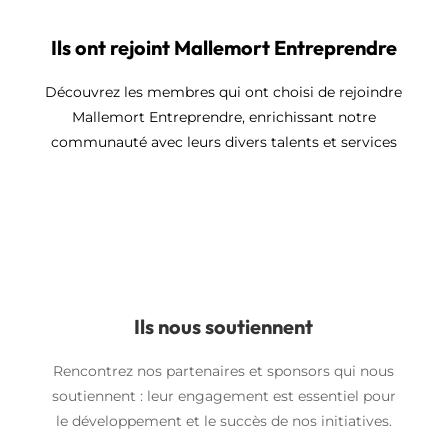
Ils ont rejoint Mallemort Entreprendre
Découvrez les membres qui ont choisi de rejoindre
Mallemort Entreprendre, enrichissant notre
communauté avec leurs divers talents et services
Ils nous soutiennent
Rencontrez nos partenaires et sponsors qui nous
soutiennent : leur engagement est essentiel pour
le développement et le succès de nos initiatives.