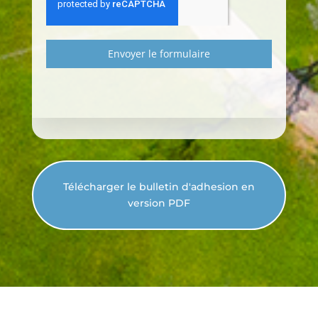
Envoyer le formulaire
Télécharger le bulletin d'adhesion en
version PDF