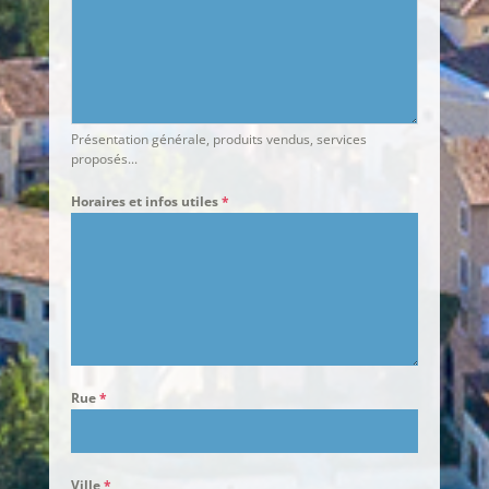
Présentation générale, produits vendus, services
proposés...
Horaires et infos utiles
*
Rue
*
Ville
*