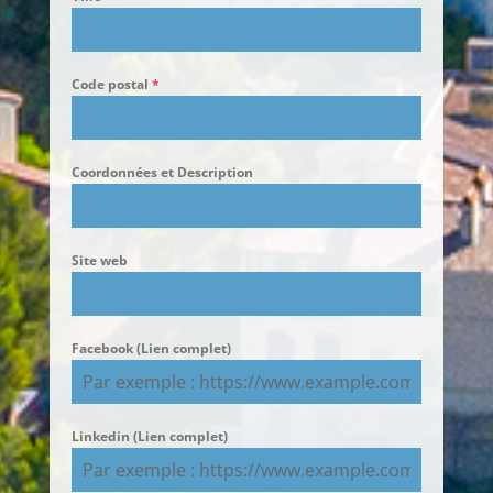
Code postal
*
Coordonnées et Description
Site web
Facebook (Lien complet)
Linkedin (Lien complet)