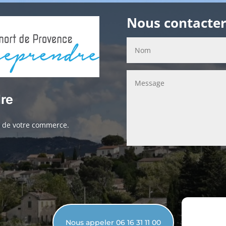
Nous contacte
dre
ou de votre commerce.
Nous appeler 06 16 31 11 00