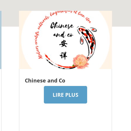
Chinese and Co
LIRE PLUS