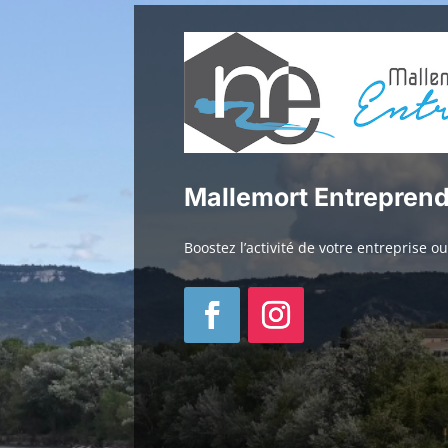
Mallemort Entrepren
Boostez l’activité de votre entreprise 