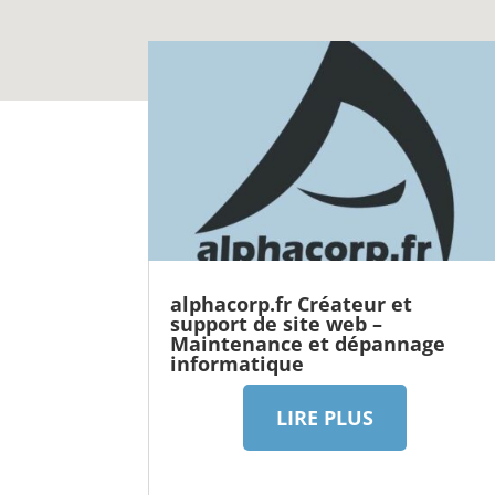
alphacorp.fr Créateur et
support de site web –
Maintenance et dépannage
informatique
LIRE PLUS