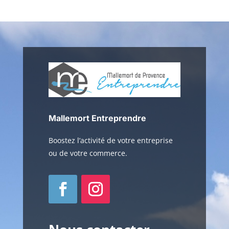
Mallemort Entreprendre
Boostez l’activité de votre entreprise
ou de votre commerce.