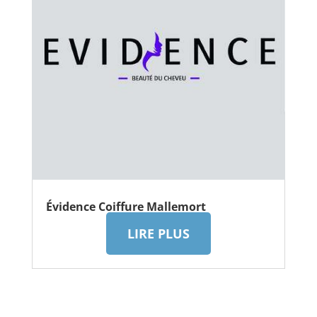
Évidence Coiffure Mallemort
LIRE PLUS