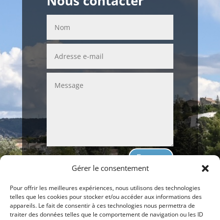
Nous contacter
Envoyer
Gérer le consentement
Pour offrir les meilleures expériences, nous utilisons des technologies
telles que les cookies pour stocker et/ou accéder aux informations des
appareils. Le fait de consentir à ces technologies nous permettra de
Nous appeler 06 16 31 11 00
traiter des données telles que le comportement de navigation ou les ID