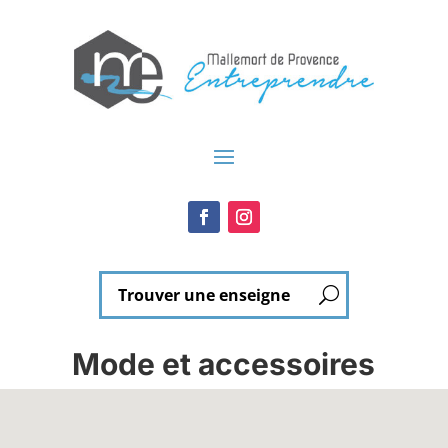
Mode et accessoires