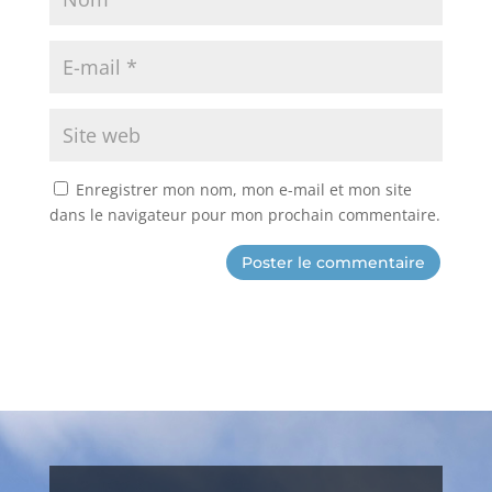
Enregistrer mon nom, mon e-mail et mon site
dans le navigateur pour mon prochain commentaire.