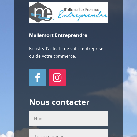
Mallemort Entreprendre
Boostez l’activité de votre entreprise
ou de votre commerce.
Nous contacter