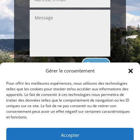
Envoyer
Gérer le consentement
Pour offrir les meilleures expériences, nous utilisons des technologies
telles que les cookies pour stocker et/ou accéder aux informations des
appareils. Le fait de consentir à ces technologies nous permettra de
Nous appeler 06 16 31 11 00
traiter des données telles que le comportement de navigation ou les ID
uniques sur ce site. Le fait de ne pas consentir ou de retirer son
consentement peut avoir un effet négatif sur certaines caractéristiques
et fonctions.
Copyright © 6 Août, 2026 Mallemort Entreprendre.
Tous droits réservés.
Accepter