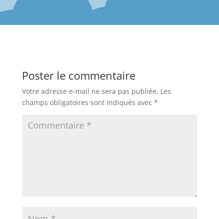
Poster le commentaire
Votre adresse e-mail ne sera pas publiée.
Les
champs obligatoires sont indiqués avec
*