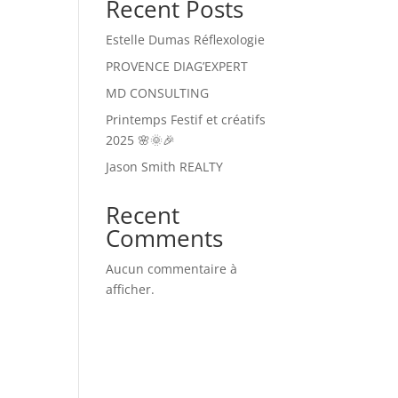
Recent Posts
Estelle Dumas Réflexologie
PROVENCE DIAG’EXPERT
MD CONSULTING
Printemps Festif et créatifs
2025 🌸🌞🎉
Jason Smith REALTY
Recent
Comments
Aucun commentaire à
afficher.