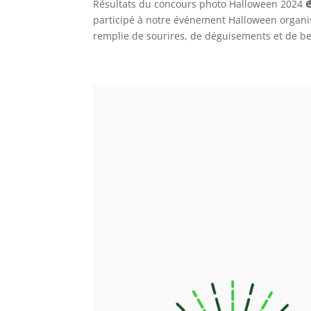
Résultats du concours photo Halloween 2024 
participé à notre événement Halloween organ
remplie de sourires, de déguisements et de be