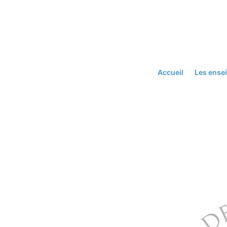
Accueil
Les ense