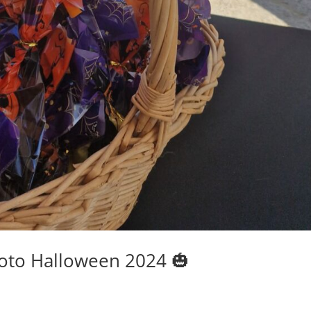
oto Halloween 2024 🎃