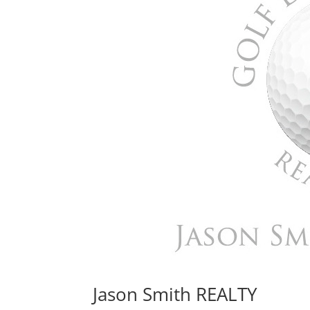
Jason Smith REALTY