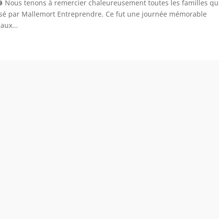
 Nous tenons à remercier chaleureusement toutes les familles qu
isé par Mallemort Entreprendre. Ce fut une journée mémorable
aux...