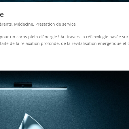
ie
érents
,
Médecine
,
Prestation de service
our un corps plein d’énergie ! Au travers la réflexologie basée sur
faite de la relaxation profonde, de la revitalisation énergétique et