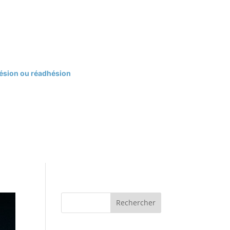
hésion ou réadhésion
Rechercher