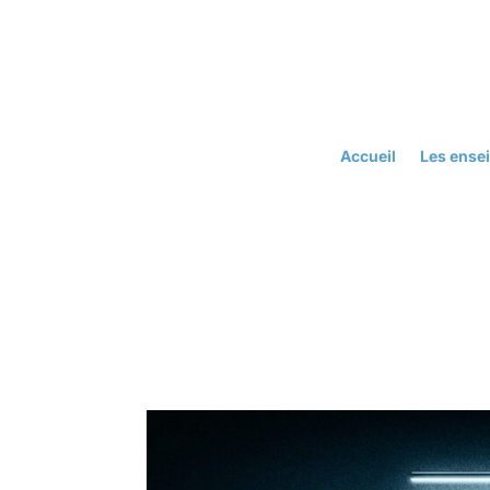
Accueil
Les ense