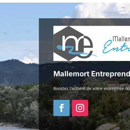
Mallemort Entrepren
Boostez l’activité de votre entreprise 