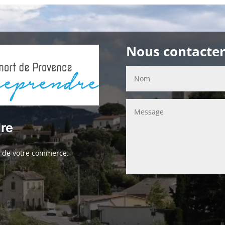
Nous contacte
dre
ou de votre commerce.