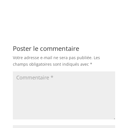
Poster le commentaire
Votre adresse e-mail ne sera pas publiée.
Les
champs obligatoires sont indiqués avec
*