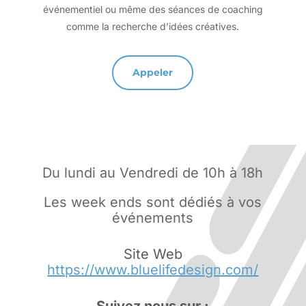
événementiel ou même des séances de coaching
comme la recherche d’idées créatives.
Appeler
Du lundi au Vendredi de 10h à 18h
Les week ends sont dédiés à vos
événements
Site Web
https://www.bluelifedesign.com/