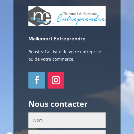
Mallemort Entreprendre
Boostez l’activité de votre entreprise
ou de votre commerce.
Nous contacter