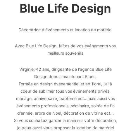
Blue Life Design
Décoratrice d’événements et location de matériel
Avec Blue Life Design, faîtes de vos événements vos
meilleurs souvenirs
Virginie, 42 ans, dirigeante de l’agence Blue Life
Design depuis maintenant 5 ans.
Formée en design événementiel et art floral, j’ai à
coeur de sublimer tous vos événements privés,
mariage, anniversaire, baptême ect…mais aussi vos
événements professionnels, séminaire, soirée de fin
d’année, arbre de Noel, décoration de vitrine ect…
Si vous souhaitez garder la main sur votre décoration,
je peux aussi vous proposer la location de matériel