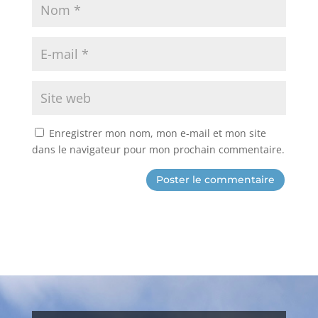
Enregistrer mon nom, mon e-mail et mon site
dans le navigateur pour mon prochain commentaire.