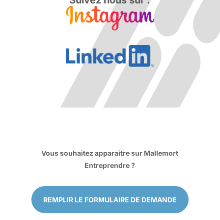
Suivez nous sur :
Vous souhaitez apparaitre sur Mallemort
Entreprendre ?
REMPLIR LE FORMULAIRE DE DEMANDE