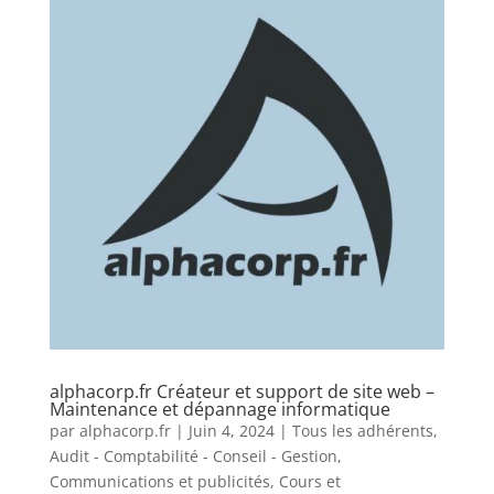
alphacorp.fr Créateur et support de site web –
Maintenance et dépannage informatique
par
alphacorp.fr
|
Juin 4, 2024
|
Tous les adhérents
,
Audit - Comptabilité - Conseil - Gestion
,
Communications et publicités
,
Cours et