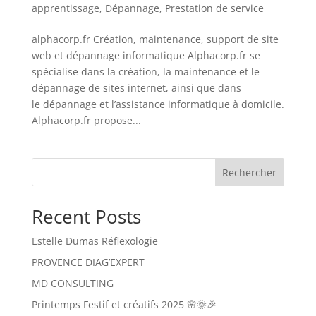
apprentissage
,
Dépannage
,
Prestation de service
alphacorp.fr Création, maintenance, support de site
web et dépannage informatique Alphacorp.fr se
spécialise dans la création, la maintenance et le
dépannage de sites internet, ainsi que dans
le dépannage et l’assistance informatique à domicile.
Alphacorp.fr propose...
Rechercher
Recent Posts
Estelle Dumas Réflexologie
PROVENCE DIAG’EXPERT
MD CONSULTING
Printemps Festif et créatifs 2025 🌸🌞🎉