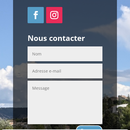
Nous contacter