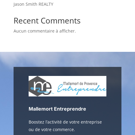
Jason Smith REALTY
Recent Comments
Aucun commentaire à afficher.
Mallemort Entreprendre
Boostez l’activité de votre entreprise
ou de votre commerce.