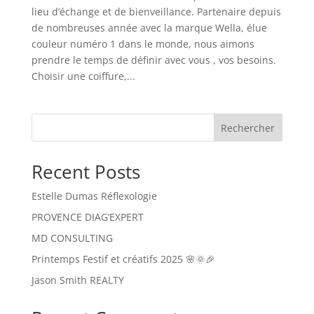
lieu d’échange et de bienveillance. Partenaire depuis
de nombreuses année avec la marque Wella, élue
couleur numéro 1 dans le monde, nous aimons
prendre le temps de définir avec vous , vos besoins.
Choisir une coiffure,...
Rechercher
Recent Posts
Estelle Dumas Réflexologie
PROVENCE DIAG’EXPERT
MD CONSULTING
Printemps Festif et créatifs 2025 🌸🌞🎉
Jason Smith REALTY