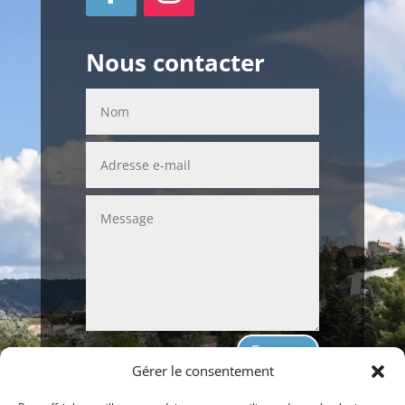
Nous contacter
Envoyer
Gérer le consentement