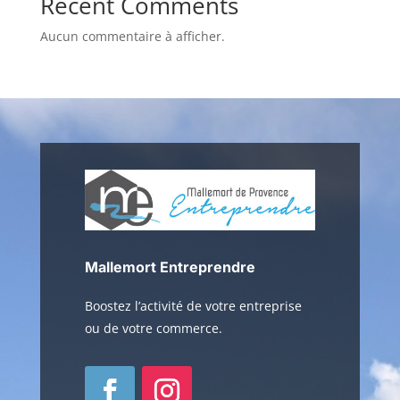
Recent Comments
Aucun commentaire à afficher.
Mallemort Entreprendre
Boostez l’activité de votre entreprise
ou de votre commerce.